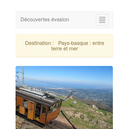
Découvertes évasion
Destination :
Pays-basque : entre
terre et mer