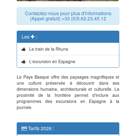
Contactez-nous pour plus d'informations
(Appel gratuit) +33 (0)5.62.23.45.12
Les
:
Le train de la Rhune
L'excursion en Espagne
Le Pays Basque offre des paysages magnifiques et
une culture préservée à découvrir dans ses
dimensions humaine, architecturale et culturelle. La
proximité de la frontière permet d'inclure aux
programmes des excursions en Espagne à la
journée.
Tarifs 2026 :