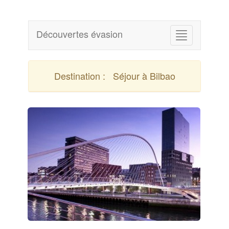
Découvertes évasion
Destination :
Séjour à Bilbao