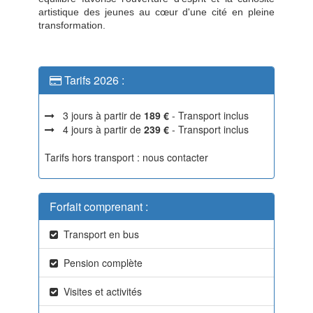
artistique des jeunes au cœur d'une cité en pleine
transformation.
Tarifs 2026 :
3 jours à partir de
189 €
- Transport inclus
4 jours à partir de
239 €
- Transport inclus
Tarifs hors transport : nous contacter
Forfait comprenant :
Transport en bus
Pension complète
Visites et activités